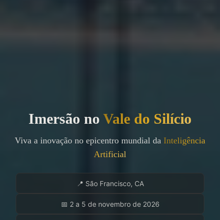
Imersão no
Vale do Silício
Viva a inovação no epicentro mundial da
Inteligência
Artificial
📍 São Francisco, CA
📅 2 a 5 de novembro de 2026