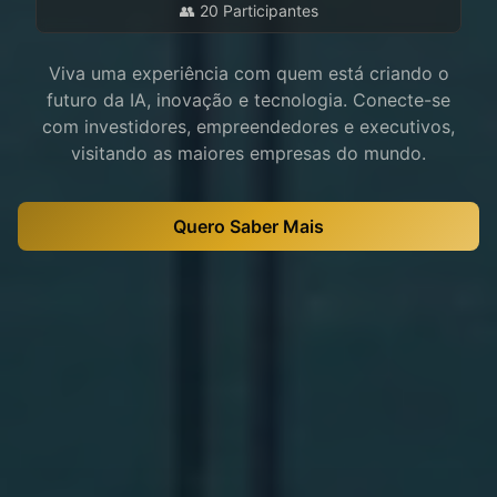
👥 20 Participantes
Viva uma experiência com quem está criando o
futuro da IA, inovação e tecnologia. Conecte-se
com investidores, empreendedores e executivos,
visitando as maiores empresas do mundo.
Quero Saber Mais